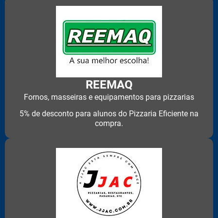
REEMAQ
Fornos, masseiras e equipamentos para pizzarias
5% de desconto para alunos do Pizzaria Eficiente na
compra.