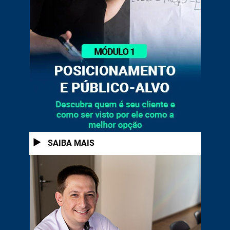
1
SAIBA MAIS