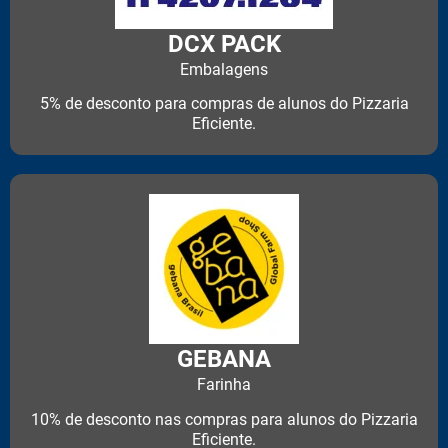
DCX PACK
Embalagens
5% de desconto para compras de alunos do Pizzaria
Eficiente.
GEBANA
Farinha
10% de desconto nas compras para alunos do Pizzaria
Eficiente.