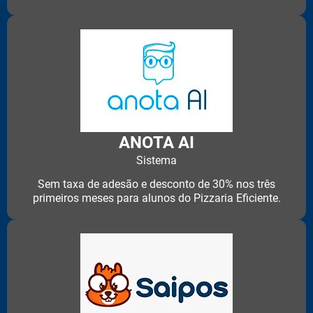
ANOTA AI
Sistema
Sem taxa de adesão e desconto de 30% nos três
primeiros meses para alunos do Pizzaria Eficiente.