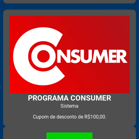
PROGRAMA CONSUMER
Sistema
Cupom de desconto de R$100,00.