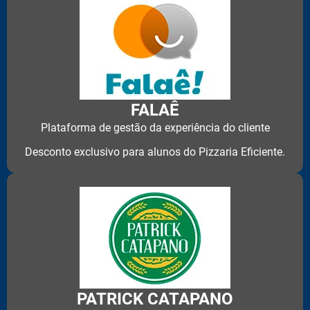
FALAÊ
Plataforma de gestão da experiência do cliente
Desconto exclusivo para alunos do Pizzaria Eficiente.
PATRICK CATAPANO