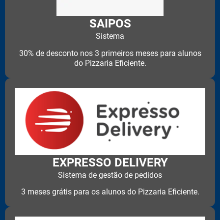
SAIPOS
Sistema
30% de desconto nos 3 primeiros meses para alunos
do Pizzaria Eficiente.
EXPRESSO DELIVERY
Sistema de gestão de pedidos
3 meses grátis para os alunos do Pizzaria Eficiente.