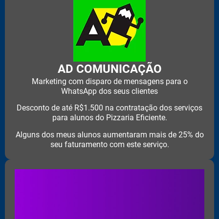
AD COMUNICAÇÃO
Marketing com disparo de mensagens para o
WhatsApp dos seus clientes
Desconto de até R$1.500 na contratação dos serviços
para alunos do Pizzaria Eficiente.
Alguns dos meus alunos aumentaram mais de 25% do
seu faturamento com este serviço.