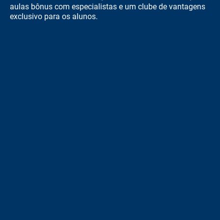
aulas bônus com especialistas e um clube de vantagens
exclusivo para os alunos.