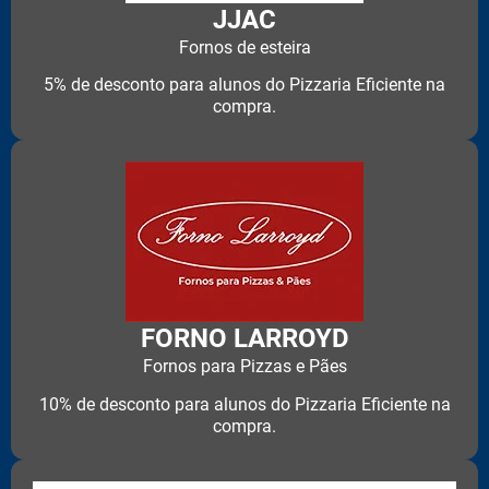
JJAC
Fornos de esteira
5% de desconto para alunos do Pizzaria Eficiente na
compra.
FORNO LARROYD
Fornos para Pizzas e Pães
10% de desconto para alunos do Pizzaria Eficiente na
compra.