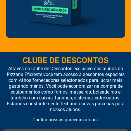
CLUBE DE DESCONTOS
Através do Clube de Descontos exclusivo dos alunos do
Pizzaria Eficiente você tem acesso a descontos especiais
com vários fornecedores selecionados para lucrar mais
gastando menos. Você pode economizar na compra de
equipamentos como fornos, masseiras, boleadeiras e
também com caixas, farinhas, sistemas, entre outros.
Estamos constantemente fechando novas parcerias para
nossos alunos.
Confira nossas parcerias atuais: