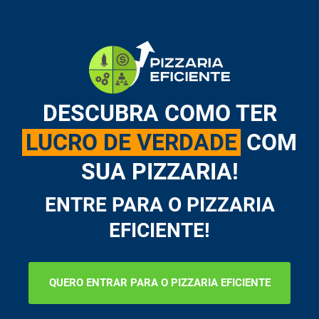
DESCUBRA COMO TER
LUCRO DE VERDADE
COM
SUA PIZZARIA!
ENTRE PARA O PIZZARIA
EFICIENTE!
QUERO ENTRAR PARA O PIZZARIA EFICIENTE