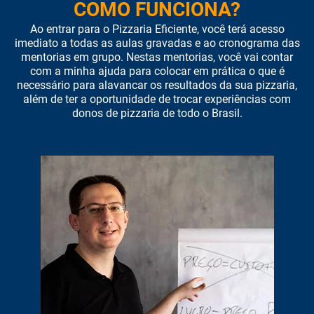
COMO FUNCIONA?
Ao entrar para o Pizzaria Eficiente, você terá acesso
imediato a todas as aulas gravadas e ao cronograma das
mentorias em grupo. Nestas mentorias, você vai contar
com a minha ajuda para colocar em prática o que é
necessário para alavancar os resultados da sua pizzaria,
além de ter a oportunidade de trocar experiências com
donos de pizzaria de todo o Brasil.