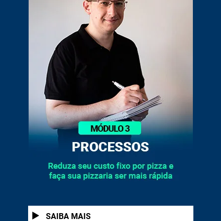
1
SAIBA MAIS