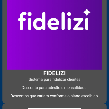
FIDELIZI
Sistema para fidelizar clientes
Desconto para adesão e mensalidade.
Descontos que variam conforme o plano escolhido.