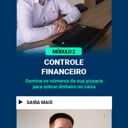
1
SAIBA MAIS