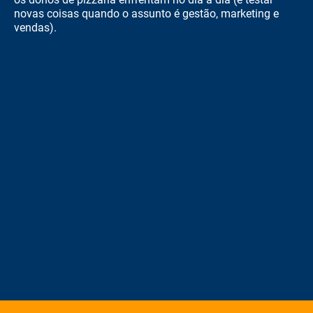
novas coisas quando o assunto é gestão, marketing e
vendas).