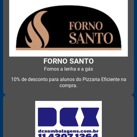
FORNO SANTO
Fornos a lenha e a gás
10% de desconto para alunos do Pizzaria Eficiente na
compra.