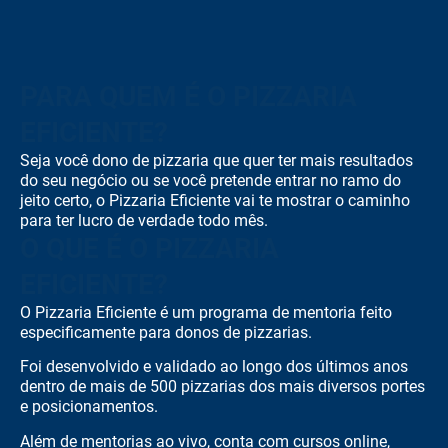
PARA QUEM É O PIZZARIA
EFICIENTE?
Seja você dono de pizzaria que quer ter mais resultados
do seu negócio ou se você pretende entrar no ramo do
jeito certo, o Pizzaria Eficiente vai te mostrar o caminho
para ter lucro de verdade todo mês.
O QUE É O PIZZARIA
EFICIENTE?
O Pizzaria Eficiente é um programa de mentoria feito
especificamente para donos de pizzarias.
Foi desenvolvido e validado ao longo dos últimos anos
dentro de mais de 500 pizzarias dos mais diversos portes
e posicionamentos.
Além de mentorias ao vivo, conta com cursos online,