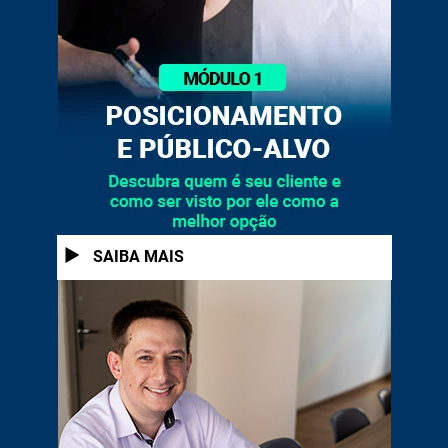
1
SAIBA MAIS