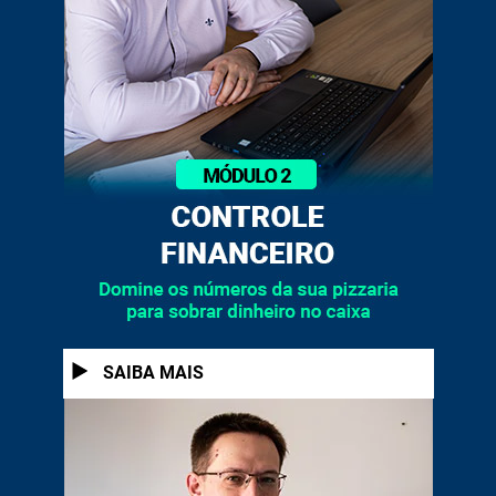
1
SAIBA MAIS