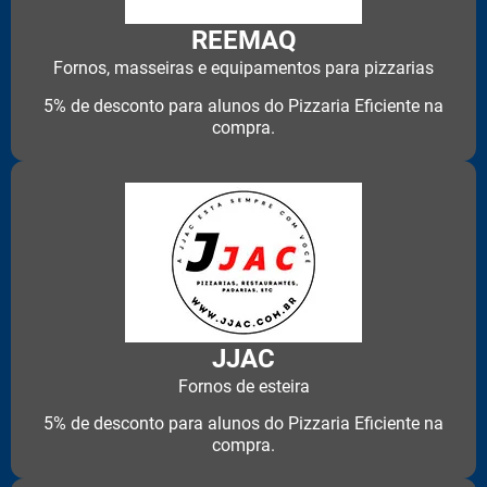
REEMAQ
Fornos, masseiras e equipamentos para pizzarias
5% de desconto para alunos do Pizzaria Eficiente na
compra.
JJAC
Fornos de esteira
5% de desconto para alunos do Pizzaria Eficiente na
compra.