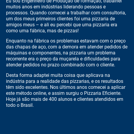
Eu sou Engenheiro de Produção de formação, trabalhei
muitos anos em indústrias liderando pessoas e
processos. Quando comecei a trabalhar com consultoria,
um dos meus primeiros clientes foi uma pizzaria de
amigos meus – e ali eu percebi que uma pizzaria era
como uma fábrica, mas de pizzas!
Enquanto na fábrica os problemas estavam com o preço
das chapas de aço, com a demora em atender pedidos de
máquinas e componentes, na pizzaria um problema
recorrente era o preço da muçarela e dificuldades para
atender pedidos no prazo combinado com o cliente.
Desta forma adaptei muita coisa que aplicava na
indústria para a realidade das pizzarias, e os resultados
têm sido excelentes. Nos últimos anos comecei a aplicar
este método online, e assim surgiu o Pizzaria Eficiente.
Hoje já são mais de 400 alunos e clientes atendidos em
todo o Brasil.