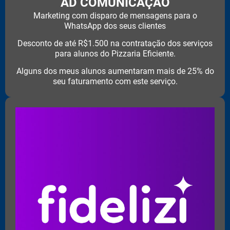
AD COMUNICAÇÃO
Marketing com disparo de mensagens para o
WhatsApp dos seus clientes
Desconto de até R$1.500 na contratação dos serviços
para alunos do Pizzaria Eficiente.
Alguns dos meus alunos aumentaram mais de 25% do
seu faturamento com este serviço.