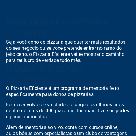
PARA QUEM É O PIZZARIA
EFICIENTE?
Seja você dono de pizzaria que quer ter mais resultados
do seu negócio ou se você pretende entrar no ramo do
jeito certo, o Pizzaria Eficiente vai te mostrar o caminho
para ter lucro de verdade todo mês.
O QUE É O PIZZARIA
EFICIENTE?
O Pizzaria Eficiente é um programa de mentoria feito
especificamente para donos de pizzarias.
Foi desenvolvido e validado ao longo dos últimos anos
dentro de mais de 400 pizzarias dos mais diversos portes
e posicionamentos.
Além de mentorias ao vivo, conta com cursos online,
aulas bônus com especialistas e um clube de vantagens