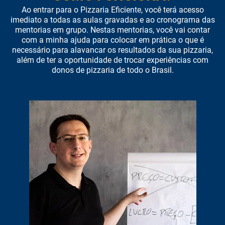
Ao entrar para o Pizzaria Eficiente, você terá acesso
imediato a todas as aulas gravadas e ao cronograma das
mentorias em grupo. Nestas mentorias, você vai contar
com a minha ajuda para colocar em prática o que é
necessário para alavancar os resultados da sua pizzaria,
além de ter a oportunidade de trocar experiências com
donos de pizzaria de todo o Brasil.