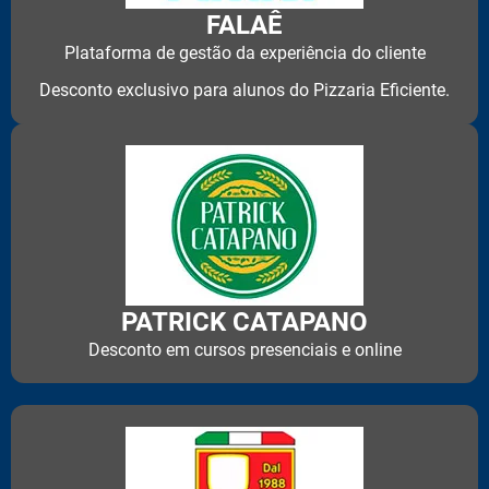
FALAÊ
Plataforma de gestão da experiência do cliente
Desconto exclusivo para alunos do Pizzaria Eficiente.
PATRICK CATAPANO
Desconto em cursos presenciais e online