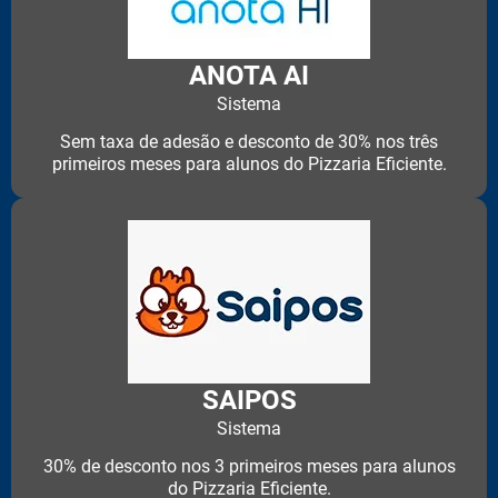
ANOTA AI
Sistema
Sem taxa de adesão e desconto de 30% nos três
primeiros meses para alunos do Pizzaria Eficiente.
SAIPOS
Sistema
30% de desconto nos 3 primeiros meses para alunos
do Pizzaria Eficiente.