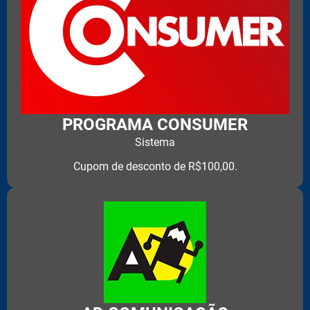
PROGRAMA CONSUMER
Sistema
Cupom de desconto de R$100,00.