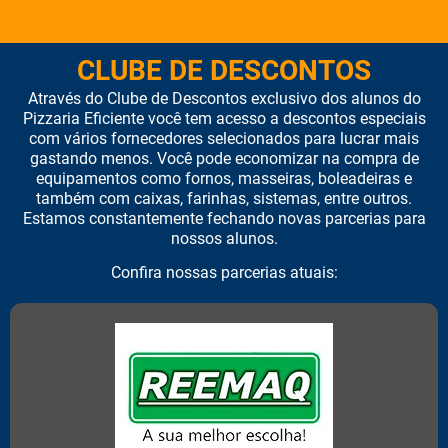
CLUBE DE DESCONTOS
Através do Clube de Descontos exclusivo dos alunos do
Pizzaria Eficiente você tem acesso a descontos especiais
com vários fornecedores selecionados para lucrar mais
gastando menos. Você pode economizar na compra de
equipamentos como fornos, masseiras, boleadeiras e
também com caixas, farinhas, sistemas, entre outros.
Estamos constantemente fechando novas parcerias para
nossos alunos.
Confira nossas parcerias atuais: