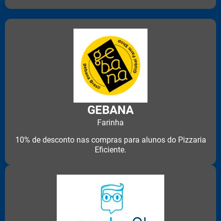
GEBANA
Farinha
10% de desconto nas compras para alunos do Pizzaria
Eficiente.