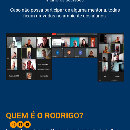
Caso não possa participar de alguma mentoria, todas
ficam gravadas no ambiente dos alunos.
QUEM É O RODRIGO?