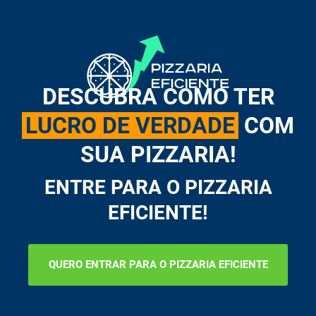
DESCUBRA COMO TER
LUCRO DE VERDADE
COM
SUA PIZZARIA!
ENTRE PARA O PIZZARIA
EFICIENTE!
QUERO ENTRAR PARA O PIZZARIA EFICIENTE