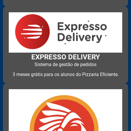
EXPRESSO DELIVERY
Sistema de gestão de pedidos
3 meses grátis para os alunos do Pizzaria Eficiente.