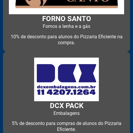
FORNO SANTO
Fornos a lenha e a gás
10% de desconto para alunos do Pizzaria Eficiente na
compra.
DCX PACK
Embalagens
5% de desconto para compras de alunos do Pizzaria
Eficiente.