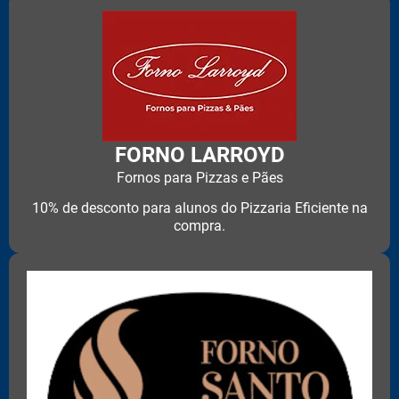
FORNO LARROYD
Fornos para Pizzas e Pães
10% de desconto para alunos do Pizzaria Eficiente na
compra.