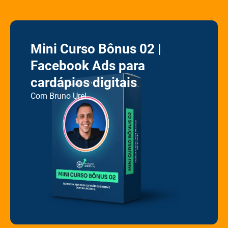
Mini Curso Bônus 02 |
Facebook Ads para
cardápios digitais
Com Bruno Urel