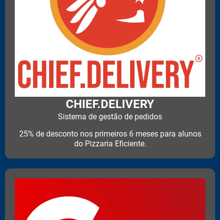
CHIEF.DELIVERY
Sistema de gestão de pedidos
25% de desconto nos primeiros 6 meses para alunos
do Pizzaria Eficiente.