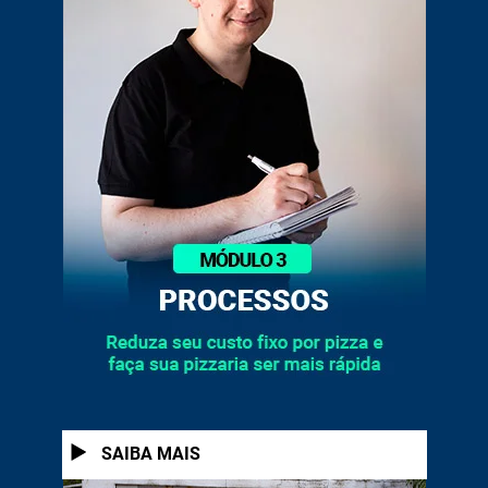
1
SAIBA MAIS