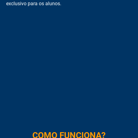
exclusivo para os alunos.
COMO FUNCIONA?