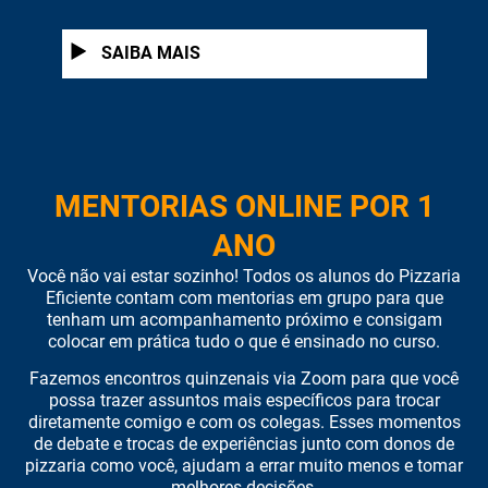
1
SAIBA MAIS
MENTORIAS ONLINE POR 1
ANO
Você não vai estar sozinho! Todos os alunos do Pizzaria
Eficiente contam com mentorias em grupo para que
tenham um acompanhamento próximo e consigam
colocar em prática tudo o que é ensinado no curso.
Fazemos encontros quinzenais via Zoom para que você
possa trazer assuntos mais específicos para trocar
diretamente comigo e com os colegas. Esses momentos
de debate e trocas de experiências junto com donos de
pizzaria como você, ajudam a errar muito menos e tomar
melhores decisões.