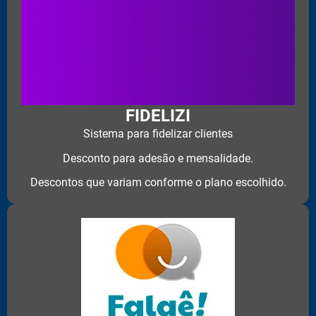
FIDELIZI
Sistema para fidelizar clientes
Desconto para adesão e mensalidade.
Descontos que variam conforme o plano escolhido.